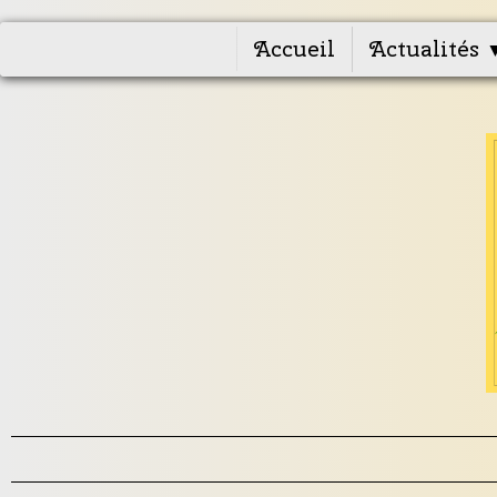
Accueil
Actualités