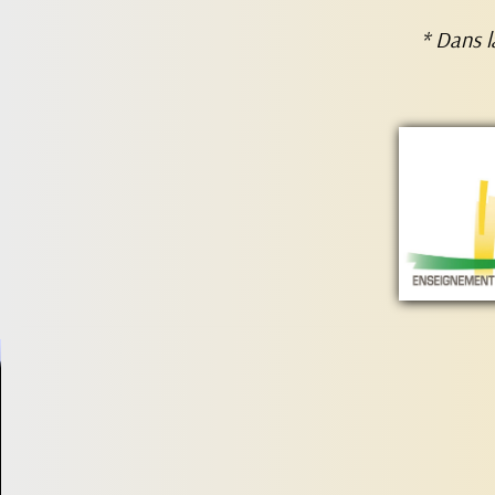
* Dans l